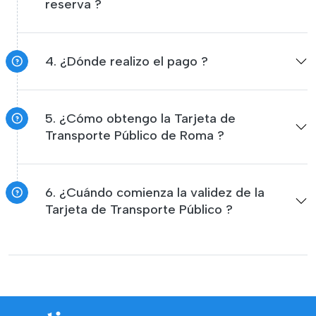
reserva ?
4. ¿Dónde realizo el pago ?
5. ¿Cómo obtengo la Tarjeta de
Transporte Público de Roma ?
6. ¿Cuándo comienza la validez de la
Tarjeta de Transporte Público ?