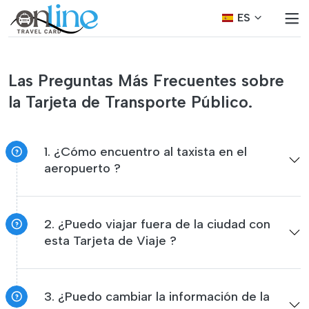
ES
Las Preguntas Más Frecuentes sobre
la Tarjeta de Transporte Público.
1. ¿Cómo encuentro al taxista en el
aeropuerto ?
2. ¿Puedo viajar fuera de la ciudad con
esta Tarjeta de Viaje ?
3. ¿Puedo cambiar la información de la