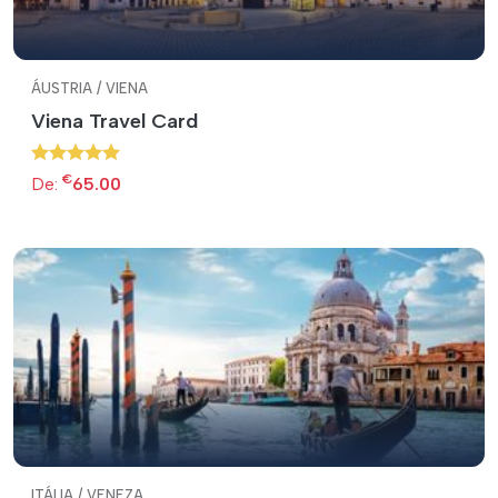
ÁUSTRIA / VIENA
Viena Travel Card
€
De:
65.00
ITÁLIA / VENEZA