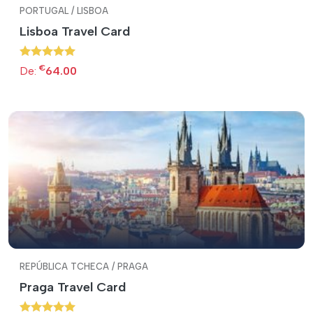
PORTUGAL / LISBOA
Lisboa Travel Card
€
De:
64.00
REPÚBLICA TCHECA / PRAGA
Praga Travel Card