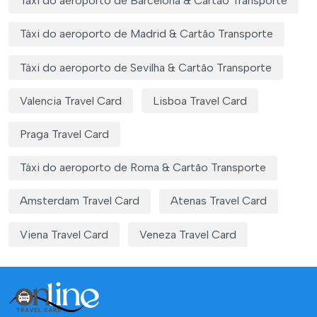
Táxi do aeroporto de Barcelona & Cartão Transporte
Táxi do aeroporto de Madrid & Cartão Transporte
Táxi do aeroporto de Sevilha & Cartão Transporte
Valencia Travel Card
Lisboa Travel Card
Praga Travel Card
Táxi do aeroporto de Roma & Cartão Transporte
Amsterdam Travel Card
Atenas Travel Card
Viena Travel Card
Veneza Travel Card