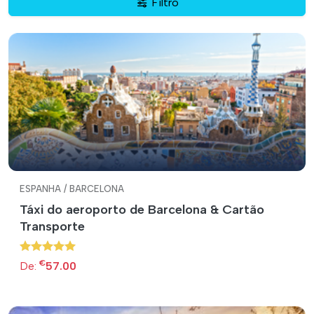
Filtro
ESPANHA / BARCELONA
Táxi do aeroporto de Barcelona & Cartão
Transporte
€
De:
57.00