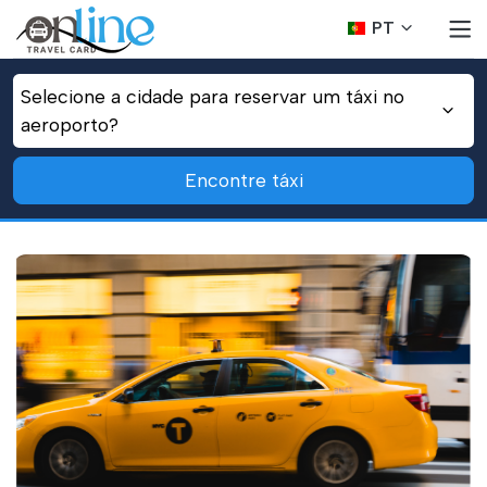
PT
Selecione a cidade para reservar um táxi no
aeroporto?
Encontre táxi