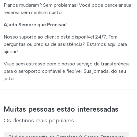
Planos mudaram? Sem problemas! Você pode cancelar sua
reserva sem nenhum custo.
Ajuda Sempre que Precisar:
Nosso suporte ao cliente está disponível 24/7. Tem
perguntas ou precisa de assistência? Estamos aqui para
ajudar!
Viaje sem estresse com o nosso serviço de transferência
para o aeroporto confiável e flexível. Sua jornada, do seu
jeito.
Muitas pessoas estão interessadas
Os destinos mais populares