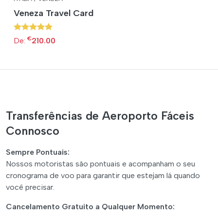
Veneza Travel Card
€
De:
210.00
Transferências de Aeroporto Fáceis
Connosco
Sempre Pontuais:
Nossos motoristas são pontuais e acompanham o seu
cronograma de voo para garantir que estejam lá quando
você precisar.
Cancelamento Gratuito a Qualquer Momento: