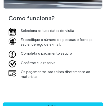
Como funciona?
Seleciona as tuas datas de visita
Especifique o número de pessoas e forneça
seu endereço de e-mail.
Completa o pagamento seguro
Confirme sua reserva.
Os pagamentos são feitos diretamente ao
motorista.