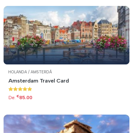
HOLANDA / AMSTERDÃ
Amsterdam Travel Card
€
De:
85.00