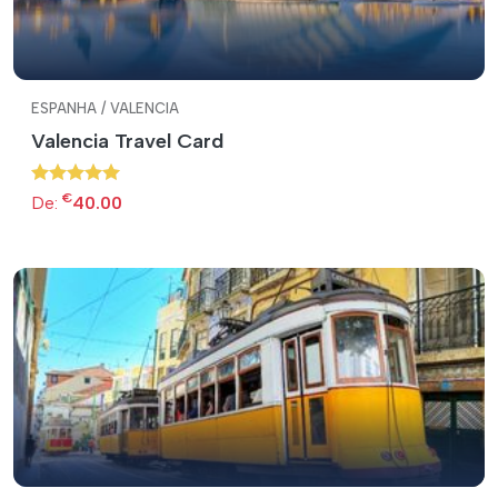
ESPANHA / VALENCIA
Valencia Travel Card
€
De:
40.00