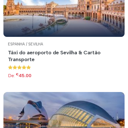
ESPANHA / SEVILHA
Táxi do aeroporto de Sevilha & Cartão
Transporte
€
De:
45.00