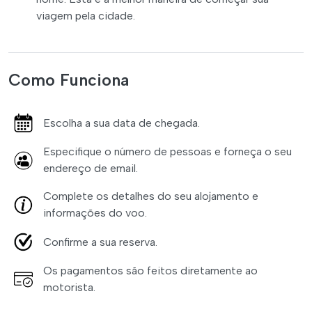
viagem pela cidade.
Como Funciona
Escolha a sua data de chegada.
Especifique o número de pessoas e forneça o seu
endereço de email.
Complete os detalhes do seu alojamento e
informações do voo.
Confirme a sua reserva.
Os pagamentos são feitos diretamente ao
motorista.