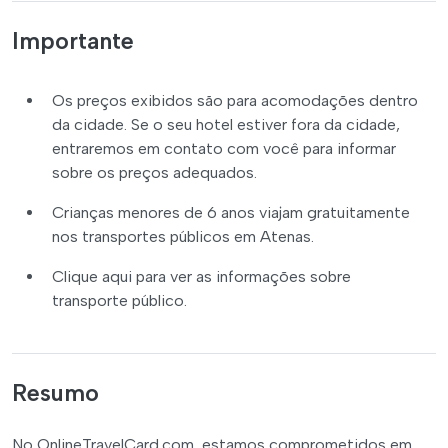
Importante
Os preços exibidos são para acomodações dentro
da cidade. Se o seu hotel estiver fora da cidade,
entraremos em contato com você para informar
sobre os preços adequados.
Crianças menores de 6 anos viajam gratuitamente
nos transportes públicos em Atenas.
Clique aqui para ver as informações sobre
transporte público.
Resumo
No OnlineTravelCard.com, estamos comprometidos em