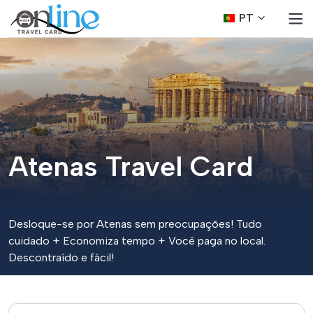
PT
Atenas Travel Card
Desloque-se por Atenas sem preocupações! Tudo
cuidado + Economiza tempo + Você paga no local.
Descontraído e fácil!