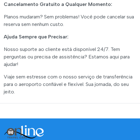
Cancelamento Gratuito a Qualquer Momento:
Planos mudaram? Sem problemas! Você pode cancelar sua
reserva sem nenhum custo.
Ajuda Sempre que Precisar:
Nosso suporte ao cliente está disponível 24/7. Tem
perguntas ou precisa de assistência? Estamos aqui para
ajudar!
Viaje sem estresse com o nosso serviço de transferência
para o aeroporto confiável e flexível. Sua jornada, do seu
jeito.