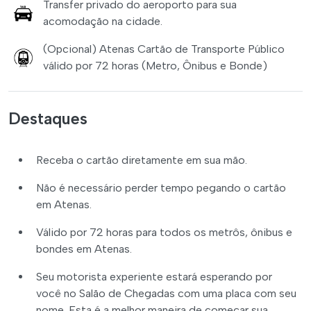
Transfer privado do aeroporto para sua
acomodação na cidade.
(Opcional) Atenas Cartão de Transporte Público
válido por 72 horas (Metro, Ônibus e Bonde)
Destaques
Receba o cartão diretamente em sua mão.
Não é necessário perder tempo pegando o cartão
em Atenas.
Válido por 72 horas para todos os metrôs, ônibus e
bondes em Atenas.
Seu motorista experiente estará esperando por
você no Salão de Chegadas com uma placa com seu
nome. Esta é a melhor maneira de começar sua