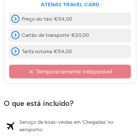
ATENAS TRAVEL CARD
Preço do táxi
:
€54,00
Cartão de transporte
:
€20,00
Tarifa noturna
:
€54,00
Temporariamente indisponível
O que está incluído?
Serviço de boas-vindas em 'Chegadas' no
aeroporto.