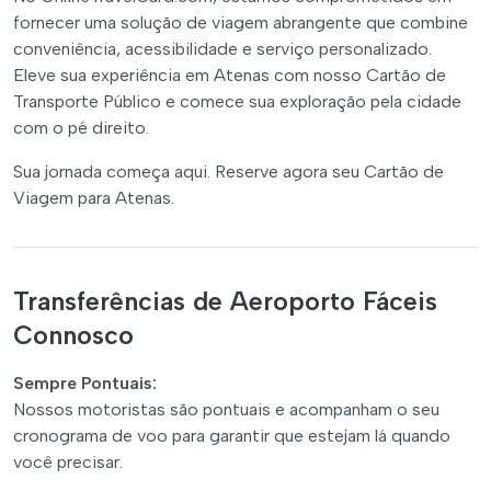
fornecer uma solução de viagem abrangente que combine
conveniência, acessibilidade e serviço personalizado.
Eleve sua experiência em Atenas com nosso Cartão de
Transporte Público e comece sua exploração pela cidade
com o pé direito.
Sua jornada começa aqui. Reserve agora seu Cartão de
Viagem para Atenas.
Transferências de Aeroporto Fáceis
Connosco
Sempre Pontuais:
Nossos motoristas são pontuais e acompanham o seu
cronograma de voo para garantir que estejam lá quando
você precisar.