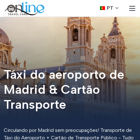
PT
Táxi do aeroporto de
Madrid & Cartão
Transporte
Circulando por Madrid sem preocupações! Transporte de
Táxi do Aeroporto + Cartão de Transporte Público - Tudo