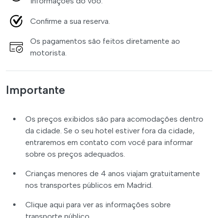
informações do voo.
Confirme a sua reserva.
Os pagamentos são feitos diretamente ao
motorista.
Importante
Os preços exibidos são para acomodações dentro
da cidade. Se o seu hotel estiver fora da cidade,
entraremos em contato com você para informar
sobre os preços adequados.
Crianças menores de 4 anos viajam gratuitamente
nos transportes públicos em Madrid.
Clique aqui para ver as informações sobre
transporte público.