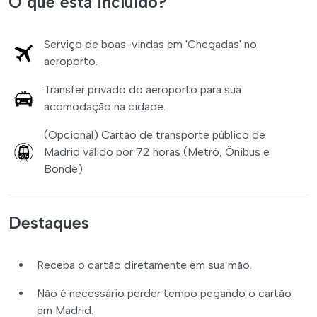
O que está incluído?
Serviço de boas-vindas em 'Chegadas' no
aeroporto.
Transfer privado do aeroporto para sua
acomodação na cidade.
(Opcional) Cartão de transporte público de
Madrid válido por 72 horas (Metrô, Ônibus e
Bonde)
Destaques
Receba o cartão diretamente em sua mão.
Não é necessário perder tempo pegando o cartão
em Madrid.