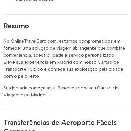
Resumo
No OnlineTravelCard.com, estamos comprometidos em
fornecer uma solução de viagem abrangente que combine
conveniência, acessibilidade e serviço personalizado.
Eleve sua experiência em Madrid com nosso Cartão de
Transporte Público e comece sua exploração pela cidade
com o pé direito.
Sua jornada começa aqui. Reserve agora seu Cartão de
Viagem para Madrid.
Transferências de Aeroporto Fáceis