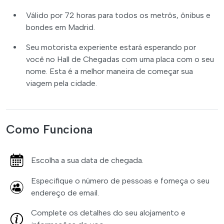
Válido por 72 horas para todos os metrôs, ônibus e
bondes em Madrid.
Seu motorista experiente estará esperando por
você no Hall de Chegadas com uma placa com o seu
nome. Esta é a melhor maneira de começar sua
viagem pela cidade.
Como Funciona
Escolha a sua data de chegada.
Especifique o número de pessoas e forneça o seu
endereço de email.
Complete os detalhes do seu alojamento e