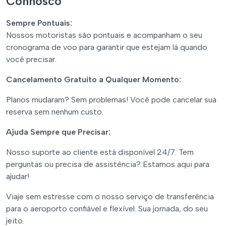
Connosco
Sempre Pontuais:
Nossos motoristas são pontuais e acompanham o seu
cronograma de voo para garantir que estejam lá quando
você precisar.
Cancelamento Gratuito a Qualquer Momento:
Planos mudaram? Sem problemas! Você pode cancelar sua
reserva sem nenhum custo.
Ajuda Sempre que Precisar:
Nosso suporte ao cliente está disponível 24/7. Tem
perguntas ou precisa de assistência? Estamos aqui para
ajudar!
Viaje sem estresse com o nosso serviço de transferência
para o aeroporto confiável e flexível. Sua jornada, do seu
jeito.