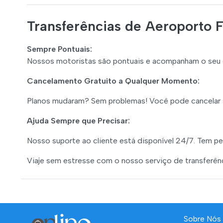
Transferências de Aeroporto 
Sempre Pontuais:
Nossos motoristas são pontuais e acompanham o seu c
Cancelamento Gratuito a Qualquer Momento:
Planos mudaram? Sem problemas! Você pode cancelar 
Ajuda Sempre que Precisar:
Nosso suporte ao cliente está disponível 24/7. Tem pe
Viaje sem estresse com o nosso serviço de transferência
Sobre Nós