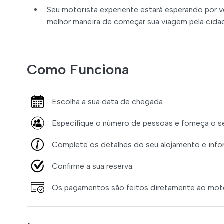
Seu motorista experiente estará esperando por 
melhor maneira de começar sua viagem pela cida
Como Funciona
Escolha a sua data de chegada.
Especifique o número de pessoas e forneça o s
Complete os detalhes do seu alojamento e inf
Confirme a sua reserva.
Os pagamentos são feitos diretamente ao moto