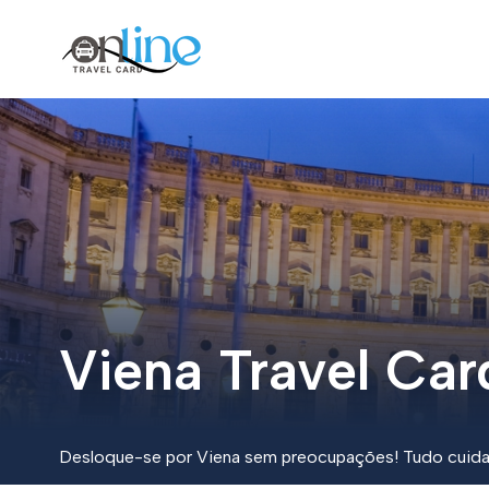
Viena Travel Car
Desloque-se por Viena sem preocupações! Tudo cuidad