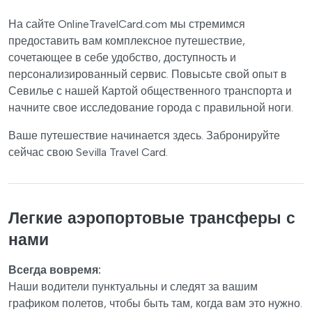
На сайте OnlineTravelCard.com мы стремимся
предоставить вам комплексное путешествие,
сочетающее в себе удобство, доступность и
персонализированный сервис. Повысьте свой опыт в
Севилье с нашей Картой общественного транспорта и
начните свое исследование города с правильной ноги.
Ваше путешествие начинается здесь. Забронируйте
сейчас свою Sevilla Travel Card.
Легкие аэропортовые трансферы с
нами
Всегда вовремя:
Наши водители пунктуальны и следят за вашим
графиком полетов, чтобы быть там, когда вам это нужно.