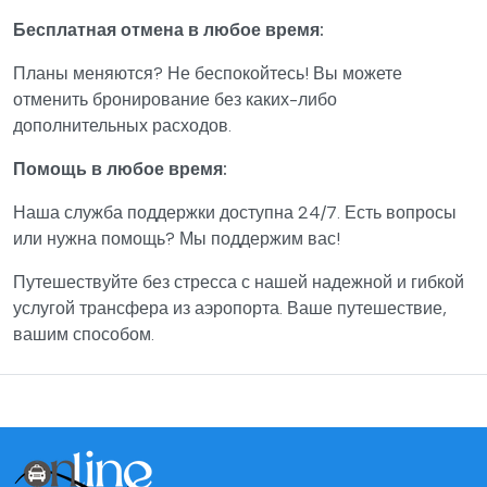
Бесплатная отмена в любое время:
Планы меняются? Не беспокойтесь! Вы можете
отменить бронирование без каких-либо
дополнительных расходов.
Помощь в любое время:
Наша служба поддержки доступна 24/7. Есть вопросы
или нужна помощь? Мы поддержим вас!
Путешествуйте без стресса с нашей надежной и гибкой
услугой трансфера из аэропорта. Ваше путешествие,
вашим способом.