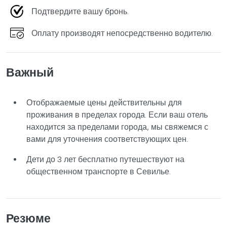
Подтвердите вашу бронь.
Оплату производят непосредственно водителю.
Важный
Отображаемые цены действительны для
проживания в пределах города. Если ваш отель
находится за пределами города, мы свяжемся с
вами для уточнения соответствующих цен.
Дети до 3 лет бесплатно путешествуют на
общественном транспорте в Севилье.
Резюме