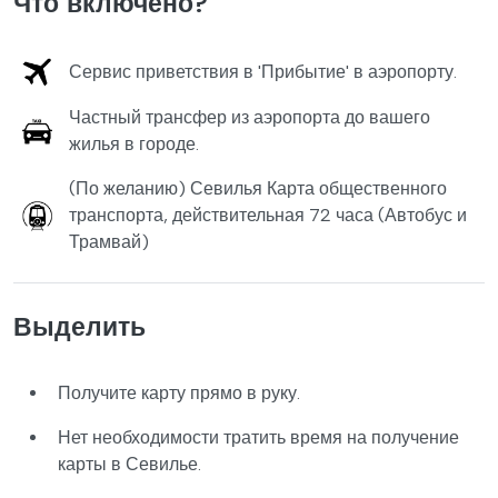
Что включено?
Сервис приветствия в 'Прибытие' в аэропорту.
Частный трансфер из аэропорта до вашего
жилья в городе.
(По желанию) Севилья Карта общественного
транспорта, действительная 72 часа (Автобус и
Трамвай)
Выделить
Получите карту прямо в руку.
Нет необходимости тратить время на получение
карты в Севилье.