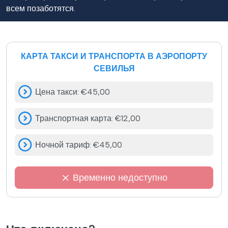
всем позаботятся.
КАРТА ТАКСИ И ТРАНСПОРТА В АЭРОПОРТУ
СЕВИЛЬЯ
Цена такси
:
€45,00
Транспортная карта
:
€12,00
Ночной тариф
:
€45,00
Временно недоступно