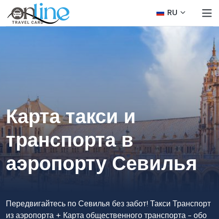
RU
Карта такси и
транспорта в
аэропорту Севилья
Передвигайтесь по Севилья без забот! Такси Транспорт
из аэропорта + Карта общественного транспорта - обо