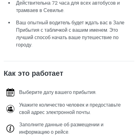
Действительна 72 часа для всех автобусов и
трамваев в Севилье.
Ваш опытный водитель будет ждать вас в Зале
Прибытия с табличкой с вашим именем. Это
лучший способ начать ваше путешествие по
городу.
Как это работает
Выберите дату вашего прибытия.
Укажите количество человек и предоставьте
свой адрес электронной почты.
Заполните данные об размещении и
информацию о рейсе.