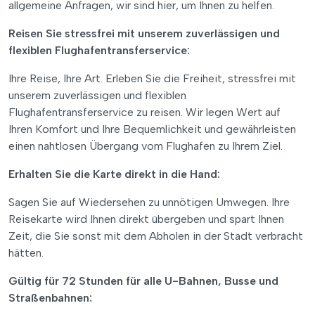
allgemeine Anfragen, wir sind hier, um Ihnen zu helfen.
Reisen Sie stressfrei mit unserem zuverlässigen und
flexiblen Flughafentransferservice:
Ihre Reise, Ihre Art. Erleben Sie die Freiheit, stressfrei mit
unserem zuverlässigen und flexiblen
Flughafentransferservice zu reisen. Wir legen Wert auf
Ihren Komfort und Ihre Bequemlichkeit und gewährleisten
einen nahtlosen Übergang vom Flughafen zu Ihrem Ziel.
Erhalten Sie die Karte direkt in die Hand:
Sagen Sie auf Wiedersehen zu unnötigen Umwegen. Ihre
Reisekarte wird Ihnen direkt übergeben und spart Ihnen
Zeit, die Sie sonst mit dem Abholen in der Stadt verbracht
hätten.
Gültig für 72 Stunden für alle U-Bahnen, Busse und
Straßenbahnen: