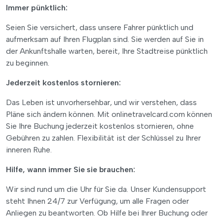
Immer pünktlich:
Seien Sie versichert, dass unsere Fahrer pünktlich und
aufmerksam auf Ihren Flugplan sind. Sie werden auf Sie in
der Ankunftshalle warten, bereit, Ihre Stadtreise pünktlich
zu beginnen.
Jederzeit kostenlos stornieren:
Das Leben ist unvorhersehbar, und wir verstehen, dass
Pläne sich ändern können. Mit onlinetravelcard.com können
Sie Ihre Buchung jederzeit kostenlos stornieren, ohne
Gebühren zu zahlen. Flexibilität ist der Schlüssel zu Ihrer
inneren Ruhe.
Hilfe, wann immer Sie sie brauchen:
Wir sind rund um die Uhr für Sie da. Unser Kundensupport
steht Ihnen 24/7 zur Verfügung, um alle Fragen oder
Anliegen zu beantworten. Ob Hilfe bei Ihrer Buchung oder