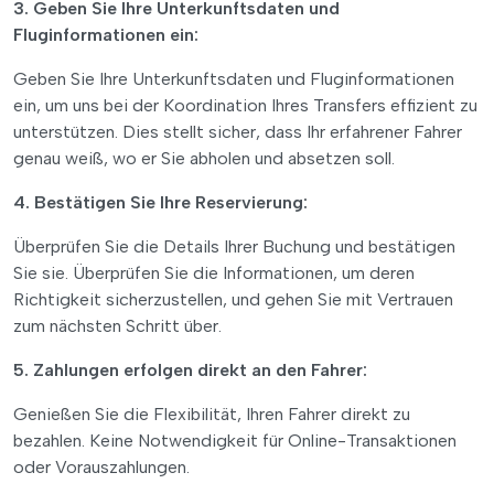
3. Geben Sie Ihre Unterkunftsdaten und
Fluginformationen ein:
Geben Sie Ihre Unterkunftsdaten und Fluginformationen
ein, um uns bei der Koordination Ihres Transfers effizient zu
unterstützen. Dies stellt sicher, dass Ihr erfahrener Fahrer
genau weiß, wo er Sie abholen und absetzen soll.
4. Bestätigen Sie Ihre Reservierung:
Überprüfen Sie die Details Ihrer Buchung und bestätigen
Sie sie. Überprüfen Sie die Informationen, um deren
Richtigkeit sicherzustellen, und gehen Sie mit Vertrauen
zum nächsten Schritt über.
5. Zahlungen erfolgen direkt an den Fahrer:
Genießen Sie die Flexibilität, Ihren Fahrer direkt zu
bezahlen. Keine Notwendigkeit für Online-Transaktionen
oder Vorauszahlungen.