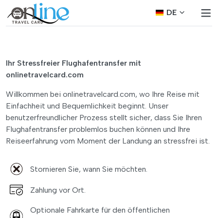
DE
Ihr Stressfreier Flughafentransfer mit
onlinetravelcard.com
Willkommen bei onlinetravelcard.com, wo Ihre Reise mit
Einfachheit und Bequemlichkeit beginnt. Unser
benutzerfreundlicher Prozess stellt sicher, dass Sie Ihren
Flughafentransfer problemlos buchen können und Ihre
Reiseerfahrung vom Moment der Landung an stressfrei ist.
Stornieren Sie, wann Sie möchten.
Zahlung vor Ort.
Optionale Fahrkarte für den öffentlichen