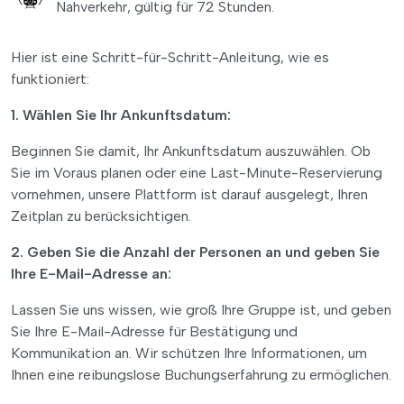
Nahverkehr, gültig für 72 Stunden.
Hier ist eine Schritt-für-Schritt-Anleitung, wie es
funktioniert:
1. Wählen Sie Ihr Ankunftsdatum:
Beginnen Sie damit, Ihr Ankunftsdatum auszuwählen. Ob
Sie im Voraus planen oder eine Last-Minute-Reservierung
vornehmen, unsere Plattform ist darauf ausgelegt, Ihren
Zeitplan zu berücksichtigen.
2. Geben Sie die Anzahl der Personen an und geben Sie
Ihre E-Mail-Adresse an:
Lassen Sie uns wissen, wie groß Ihre Gruppe ist, und geben
Sie Ihre E-Mail-Adresse für Bestätigung und
Kommunikation an. Wir schützen Ihre Informationen, um
Ihnen eine reibungslose Buchungserfahrung zu ermöglichen.