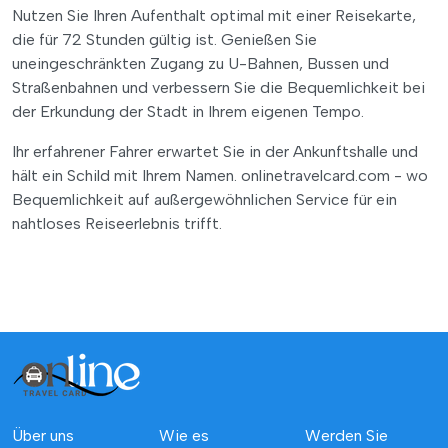
Nutzen Sie Ihren Aufenthalt optimal mit einer Reisekarte,
die für 72 Stunden gültig ist. Genießen Sie
uneingeschränkten Zugang zu U-Bahnen, Bussen und
Straßenbahnen und verbessern Sie die Bequemlichkeit bei
der Erkundung der Stadt in Ihrem eigenen Tempo.
Ihr erfahrener Fahrer erwartet Sie in der Ankunftshalle und
hält ein Schild mit Ihrem Namen. onlinetravelcard.com - wo
Bequemlichkeit auf außergewöhnlichen Service für ein
nahtloses Reiseerlebnis trifft.
Über uns
Wie es
Werden Sie