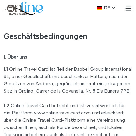
DE
Geschäftsbedingungen
1. Über uns
1.1
Online Travel Card ist Teil der Babbel Group International
SL, einer Gesellschaft mit beschränkter Haftung nach den
Gesetzen von Andorra, gegründet und mit eingetragenem
Sitz in Ordino, Carrer de la Covanella, Nr. 5 Els Buners 7PB.
1.2
Online Travel Card betreibt und ist verantwortlich für
die Plattform www.onlinetravelcard.com und erleichtert
über die Online Travel Card-Plattform eine Vereinbarung
zwischen Ihnen, auch als Kunde bezeichnet, und lokalen
Transportanbietern, auch als Lieferant bezeichnet, im