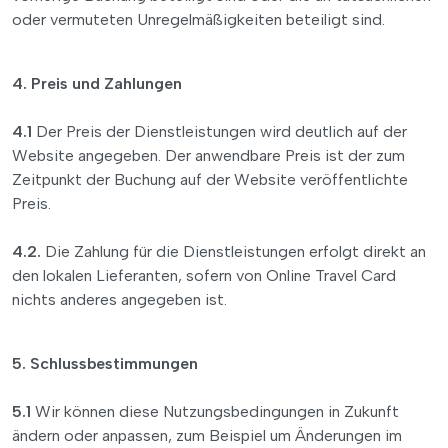
oder vermuteten Unregelmäßigkeiten beteiligt sind.
4. Preis und Zahlungen
4.1
Der Preis der Dienstleistungen wird deutlich auf der
Website angegeben. Der anwendbare Preis ist der zum
Zeitpunkt der Buchung auf der Website veröffentlichte
Preis.
4.2.
Die Zahlung für die Dienstleistungen erfolgt direkt an
den lokalen Lieferanten, sofern von Online Travel Card
nichts anderes angegeben ist.
5. Schlussbestimmungen
5.1
Wir können diese Nutzungsbedingungen in Zukunft
ändern oder anpassen, zum Beispiel um Änderungen im