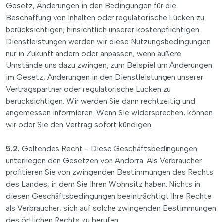
Gesetz, Änderungen in den Bedingungen für die
Beschaffung von Inhalten oder regulatorische Lücken zu
berücksichtigen; hinsichtlich unserer kostenpflichtigen
Dienstleistungen werden wir diese Nutzungsbedingungen
nur in Zukunft ändern oder anpassen, wenn äußere
Umstände uns dazu zwingen, zum Beispiel um Änderungen
im Gesetz, Änderungen in den Dienstleistungen unserer
Vertragspartner oder regulatorische Lücken zu
berücksichtigen. Wir werden Sie dann rechtzeitig und
angemessen informieren. Wenn Sie widersprechen, können
wir oder Sie den Vertrag sofort kündigen.
5.2.
Geltendes Recht - Diese Geschäftsbedingungen
unterliegen den Gesetzen von Andorra. Als Verbraucher
profitieren Sie von zwingenden Bestimmungen des Rechts
des Landes, in dem Sie Ihren Wohnsitz haben. Nichts in
diesen Geschäftsbedingungen beeinträchtigt Ihre Rechte
als Verbraucher, sich auf solche zwingenden Bestimmungen
des örtlichen Rechts zu berufen.