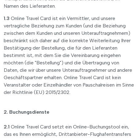
Namen des Lieferanten.
1.3
Online Travel Card ist ein Vermittler, und unsere
vertragliche Beziehung zum Kunden (und die Beziehung
zwischen dem Kunden und unseren Unterauftragnehmern)
beschränkt sich daher auf die korrekte Weiterleitung Ihrer
Bestätigung der Bestellung, die für den Lieferanten
bestimmt ist, mit dem Sie die Vereinbarung eingehen
möchten (die "Bestellung") und die Übertragung von
Daten, die wir über unsere Unterauftragnehmer und andere
Geschäftspartner erhalten. Online Travel Card ist kein
Veranstalter oder Einzelhändler von Pauschalreisen im Sinne
der Richtlinie (EU) 2015/2302.
2. Buchungsdienste
2.1
Online Travel Card setzt ein Online-Buchungstool ein,
das es Ihnen ermöglicht, Drittanbieter-Flughafentransfers