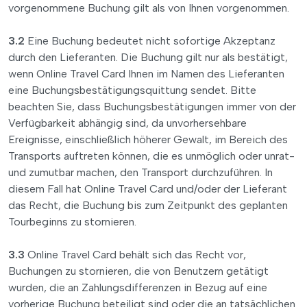
vorgenommene Buchung gilt als von Ihnen vorgenommen.
3.2
Eine Buchung bedeutet nicht sofortige Akzeptanz
durch den Lieferanten. Die Buchung gilt nur als bestätigt,
wenn Online Travel Card Ihnen im Namen des Lieferanten
eine Buchungsbestätigungsquittung sendet. Bitte
beachten Sie, dass Buchungsbestätigungen immer von der
Verfügbarkeit abhängig sind, da unvorhersehbare
Ereignisse, einschließlich höherer Gewalt, im Bereich des
Transports auftreten können, die es unmöglich oder unrat-
und zumutbar machen, den Transport durchzuführen. In
diesem Fall hat Online Travel Card und/oder der Lieferant
das Recht, die Buchung bis zum Zeitpunkt des geplanten
Tourbeginns zu stornieren.
3.3
Online Travel Card behält sich das Recht vor,
Buchungen zu stornieren, die von Benutzern getätigt
wurden, die an Zahlungsdifferenzen in Bezug auf eine
vorherige Buchung beteiligt sind oder die an tatsächlichen