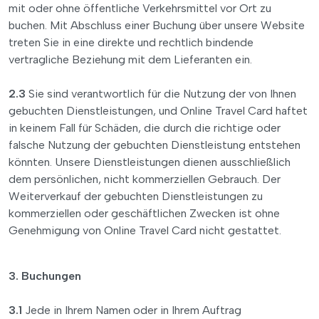
mit oder ohne öffentliche Verkehrsmittel vor Ort zu
buchen. Mit Abschluss einer Buchung über unsere Website
treten Sie in eine direkte und rechtlich bindende
vertragliche Beziehung mit dem Lieferanten ein.
2.3
Sie sind verantwortlich für die Nutzung der von Ihnen
gebuchten Dienstleistungen, und Online Travel Card haftet
in keinem Fall für Schäden, die durch die richtige oder
falsche Nutzung der gebuchten Dienstleistung entstehen
könnten. Unsere Dienstleistungen dienen ausschließlich
dem persönlichen, nicht kommerziellen Gebrauch. Der
Weiterverkauf der gebuchten Dienstleistungen zu
kommerziellen oder geschäftlichen Zwecken ist ohne
Genehmigung von Online Travel Card nicht gestattet.
3. Buchungen
3.1
Jede in Ihrem Namen oder in Ihrem Auftrag