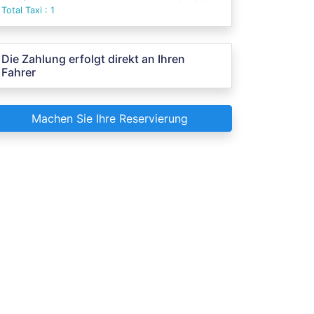
Total Taxi : 1
Die Zahlung erfolgt direkt an Ihren
Fahrer
Machen Sie Ihre Reservierung