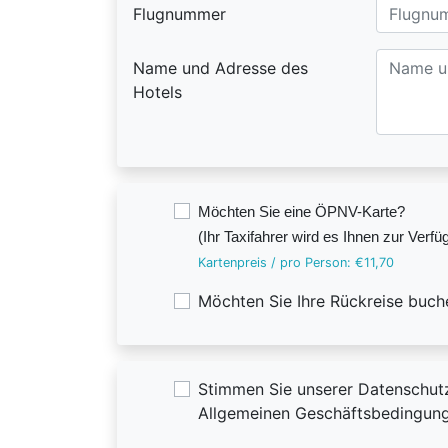
Flugnummer
Name und Adresse des
Hotels
Möchten Sie eine ÖPNV-Karte?
(Ihr Taxifahrer wird es Ihnen zur Verfü
Kartenpreis / pro Person:
€11,70
Möchten Sie Ihre Rückreise buch
Stimmen Sie unserer Datenschutz
Allgemeinen Geschäftsbedingung