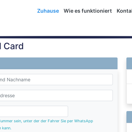
Zuhause
Wie es funktioniert
Konta
l Card
ummer sein, unter der der Fahrer Sie per WhatsApp
n kann.