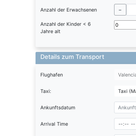
Anzahl der Erwachsenen
−
Anzahl der Kinder
< 6
Jahre alt
Details zum Transport
Flughafen
Valenci
Taxi:
Taxi (M
Ankunftsdatum
Arrival Time