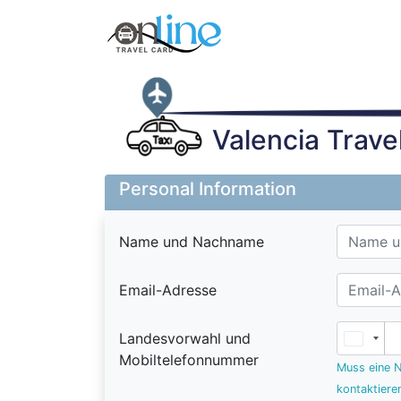
Valencia Trave
Personal Information
Name und Nachname
Email-Adresse
Landesvorwahl und
Mobiltelefonnummer
Muss eine N
kontaktiere