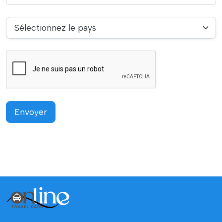
Sélectionnez le pays
Envoyer