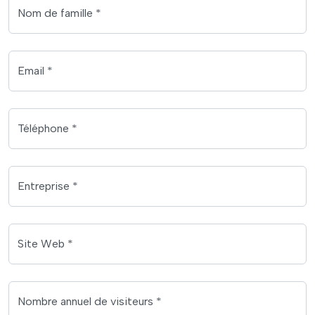
Nom de famille *
Email *
Téléphone *
Entreprise *
Site Web *
Nombre annuel de visiteurs *