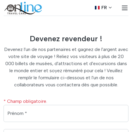
FR
Devenez revendeur !
Devenez l'un de nos partenaires et gagnez de l'argent avec
votre site de voyage ! Reliez vos visiteurs à plus de 20
000 billets de musées, d'attractions et d'excursions dans
le monde entier et soyez rémunéré pour cela ! Veuillez
remplir le formulaire ci-dessous et l'un de nos
collaborateurs vous contactera dès que possible.
* Champ obligatoire.
Prénom *