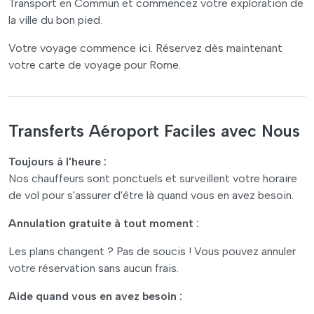
Transport en Commun et commencez votre exploration de
la ville du bon pied.
Votre voyage commence ici. Réservez dès maintenant
votre carte de voyage pour Rome.
Transferts Aéroport Faciles avec Nous
Toujours à l'heure :
Nos chauffeurs sont ponctuels et surveillent votre horaire
de vol pour s'assurer d'être là quand vous en avez besoin.
Annulation gratuite à tout moment :
Les plans changent ? Pas de soucis ! Vous pouvez annuler
votre réservation sans aucun frais.
Aide quand vous en avez besoin :