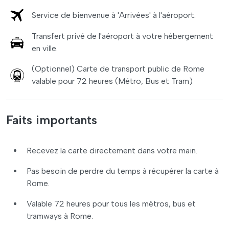
Service de bienvenue à 'Arrivées' à l'aéroport.
Transfert privé de l'aéroport à votre hébergement
en ville.
(Optionnel) Carte de transport public de Rome
valable pour 72 heures (Métro, Bus et Tram)
Faits importants
Recevez la carte directement dans votre main.
Pas besoin de perdre du temps à récupérer la carte à
Rome.
Valable 72 heures pour tous les métros, bus et
tramways à Rome.