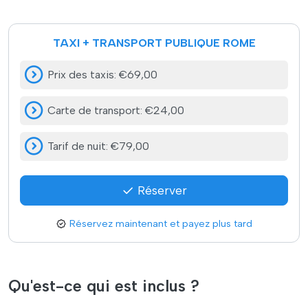
TAXI + TRANSPORT PUBLIQUE ROME
Prix des taxis
:
€69,00
Carte de transport
:
€24,00
Tarif de nuit
:
€79,00
Réserver
Réservez maintenant et payez plus tard
Qu'est-ce qui est inclus ?