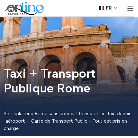
FR
Taxi + Transport
Publique Rome
Se déplacer à Rome sans soucis ! Transport en Taxi depuis
l'aéroport + Carte de Transport Public - Tout est pris en
charge.