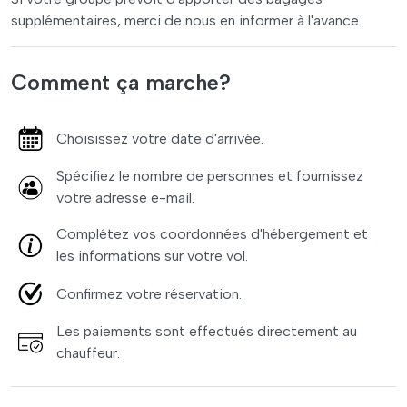
supplémentaires, merci de nous en informer à l'avance.
Comment ça marche?
Choisissez votre date d'arrivée.
Spécifiez le nombre de personnes et fournissez
votre adresse e-mail.
Complétez vos coordonnées d'hébergement et
les informations sur votre vol.
Confirmez votre réservation.
Les paiements sont effectués directement au
chauffeur.