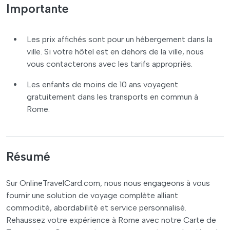
Importante
Les prix affichés sont pour un hébergement dans la
ville. Si votre hôtel est en dehors de la ville, nous
vous contacterons avec les tarifs appropriés.
Les enfants de moins de 10 ans voyagent
gratuitement dans les transports en commun à
Rome.
Résumé
Sur OnlineTravelCard.com, nous nous engageons à vous
fournir une solution de voyage complète alliant
commodité, abordabilité et service personnalisé.
Rehaussez votre expérience à Rome avec notre Carte de