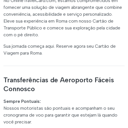
No OnlineTravelCard.com, estamos comprometidos em
fornecer uma solução de viagem abrangente que combine
conveniência, acessibilidade e serviço personalizado.
Eleve sua experiência em Roma com nosso Cartão de
Transporte Público e comece sua exploração pela cidade
com o pé direito.
Sua jornada começa aqui. Reserve agora seu Cartão de
Viagem para Roma.
Transferências de Aeroporto Fáceis
Connosco
Sempre Pontuais:
Nossos motoristas são pontuais e acompanham o seu
cronograma de voo para garantir que estejam lá quando
você precisar.