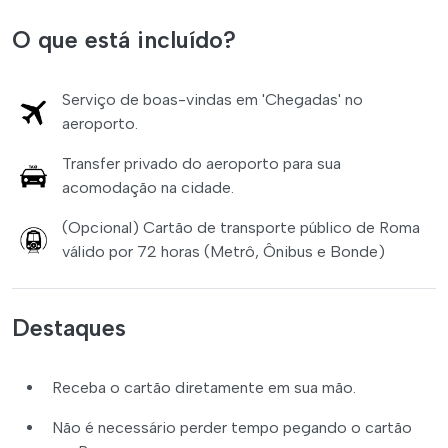
O que está incluído?
Serviço de boas-vindas em 'Chegadas' no
aeroporto.
Transfer privado do aeroporto para sua
acomodação na cidade.
(Opcional) Cartão de transporte público de Roma
válido por 72 horas (Metrô, Ônibus e Bonde)
Destaques
Receba o cartão diretamente em sua mão.
Não é necessário perder tempo pegando o cartão