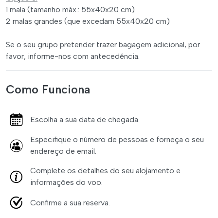
1 mala (tamanho máx.: 55x40x20 cm)
2 malas grandes (que excedam 55x40x20 cm)
Se o seu grupo pretender trazer bagagem adicional, por
favor, informe-nos com antecedência.
Como Funciona
Escolha a sua data de chegada.
Especifique o número de pessoas e forneça o seu
endereço de email.
Complete os detalhes do seu alojamento e
informações do voo.
Confirme a sua reserva.