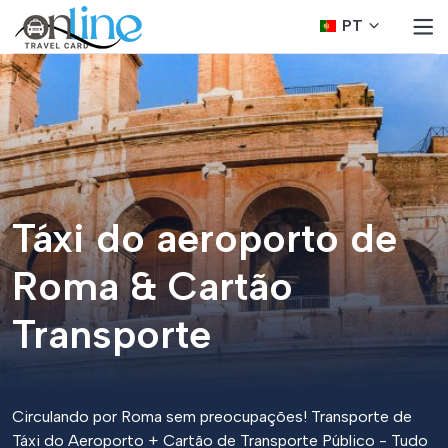
PT
Táxi do aeroporto de
Roma & Cartão
Transporte
Circulando por Roma sem preocupações! Transporte de
Táxi do Aeroporto + Cartão de Transporte Público - Tudo