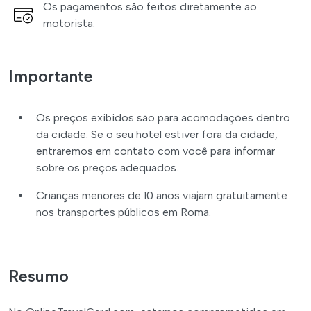
Os pagamentos são feitos diretamente ao
motorista.
Importante
Os preços exibidos são para acomodações dentro
da cidade. Se o seu hotel estiver fora da cidade,
entraremos em contato com você para informar
sobre os preços adequados.
Crianças menores de 10 anos viajam gratuitamente
nos transportes públicos em Roma.
Resumo