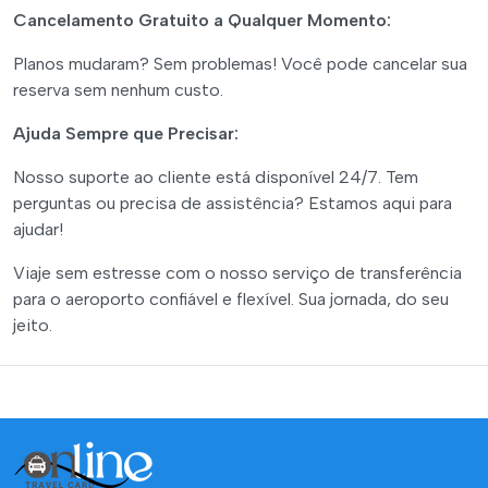
Cancelamento Gratuito a Qualquer Momento:
Planos mudaram? Sem problemas! Você pode cancelar sua
reserva sem nenhum custo.
Ajuda Sempre que Precisar:
Nosso suporte ao cliente está disponível 24/7. Tem
perguntas ou precisa de assistência? Estamos aqui para
ajudar!
Viaje sem estresse com o nosso serviço de transferência
para o aeroporto confiável e flexível. Sua jornada, do seu
jeito.