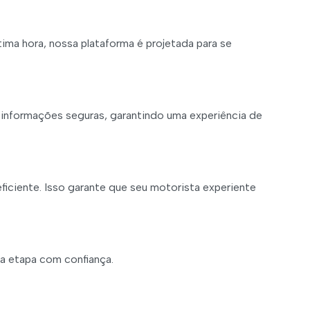
ma hora, nossa plataforma é projetada para se
informações seguras, garantindo uma experiência de
ficiente. Isso garante que seu motorista experiente
ma etapa com confiança.