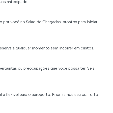
tos antecipados.
o por você no Salão de Chegadas, prontos para iniciar
reserva a qualquer momento sem incorrer em custos.
 perguntas ou preocupações que você possa ter. Seja
l e flexível para o aeroporto. Priorizamos seu conforto