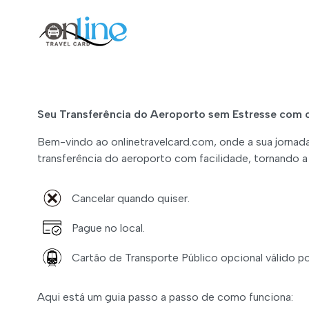
Seu Transferência do Aeroporto sem Estresse com 
Bem-vindo ao onlinetravelcard.com, onde a sua jorna
transferência do aeroporto com facilidade, tornando
Cancelar quando quiser.
Pague no local.
Cartão de Transporte Público opcional válido po
Aqui está um guia passo a passo de como funciona: