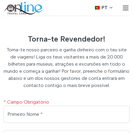
PT
Torna-te Revendedor!
Torna-te nosso parceiro e ganha dinheiro com o teu site
de viagens! Liga os teus visitantes a mais de 20.000
bilhetes para museus, atrações e excursões em todo o
mundo e começa a ganhar! Por favor, preenche o formulário
abaixo e um dos nossos gestores de conta entrará em
contacto contigo o mais breve possível.
* Campo Obrigatório.
Primeiro Nome *