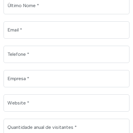
Último Nome *
Email *
Telefone *
Empresa *
Website *
Quantidade anual de visitantes *