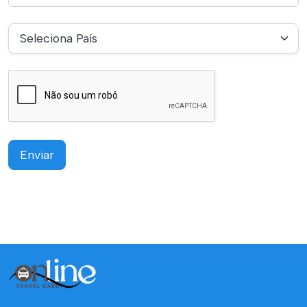
Seleciona País
Enviar