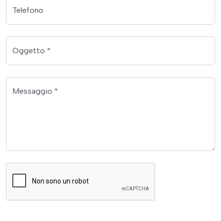
Telefono
Oggetto *
Messaggio *