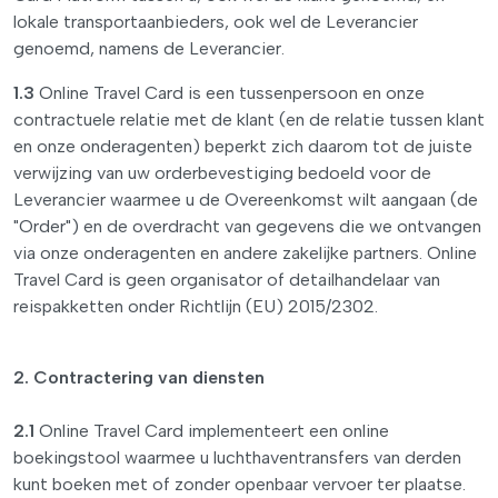
lokale transportaanbieders, ook wel de Leverancier
genoemd, namens de Leverancier.
1.3
Online Travel Card is een tussenpersoon en onze
contractuele relatie met de klant (en de relatie tussen klant
en onze onderagenten) beperkt zich daarom tot de juiste
verwijzing van uw orderbevestiging bedoeld voor de
Leverancier waarmee u de Overeenkomst wilt aangaan (de
"Order") en de overdracht van gegevens die we ontvangen
via onze onderagenten en andere zakelijke partners. Online
Travel Card is geen organisator of detailhandelaar van
reispakketten onder Richtlijn (EU) 2015/2302.
2. Contractering van diensten
2.1
Online Travel Card implementeert een online
boekingstool waarmee u luchthaventransfers van derden
kunt boeken met of zonder openbaar vervoer ter plaatse.