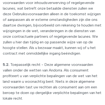
voorwaarden voor inhoudsverwerving of regelgevende
lacunes; wat betreft onze betaalde diensten zullen we
deze Gebruiksvoorwaarden alleen in de toekomst wijzigen
of aanpassen als er externe omstandigheden zijn die ons
daartoe dwingen, bijvoorbeeld om rekening te houden met
wijzigingen in de wet, veranderingen in de diensten van
onze contractuele partners of regelgevende lacunes. We
zullen u hier dan tijdig en op passende wijze van op de
hoogte stellen. Als u bezwaar maakt, kunnen wij of u het
contract met onmiddellijke ingang beëindigen.
5.2.
Toepasselijk recht - Deze algemene voorwaarden
vallen onder de wetten van Andorra. Als consument
profiteert u van verplichte bepalingen van de wet van het
land waarin u woonachtig bent. Niets in deze algemene
voorwaarden tast uw rechten als consument aan om een
beroep te doen op dergelijke verplichte bepalingen van het
lokale recht.