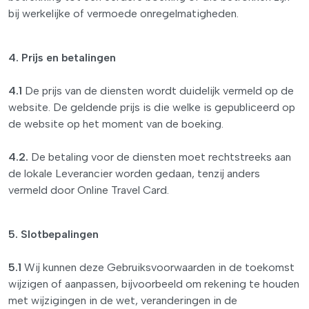
bij werkelijke of vermoede onregelmatigheden.
4. Prijs en betalingen
4.1
De prijs van de diensten wordt duidelijk vermeld op de
website. De geldende prijs is die welke is gepubliceerd op
de website op het moment van de boeking.
4.2.
De betaling voor de diensten moet rechtstreeks aan
de lokale Leverancier worden gedaan, tenzij anders
vermeld door Online Travel Card.
5. Slotbepalingen
5.1
Wij kunnen deze Gebruiksvoorwaarden in de toekomst
wijzigen of aanpassen, bijvoorbeeld om rekening te houden
met wijzigingen in de wet, veranderingen in de