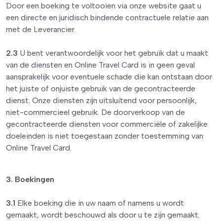
Door een boeking te voltooien via onze website gaat u
een directe en juridisch bindende contractuele relatie aan
met de Leverancier.
2.3
U bent verantwoordelijk voor het gebruik dat u maakt
van de diensten en Online Travel Card is in geen geval
aansprakelijk voor eventuele schade die kan ontstaan door
het juiste of onjuiste gebruik van de gecontracteerde
dienst. Onze diensten zijn uitsluitend voor persoonlijk,
niet-commercieel gebruik. De doorverkoop van de
gecontracteerde diensten voor commerciële of zakelijke
doeleinden is niet toegestaan zonder toestemming van
Online Travel Card.
3. Boekingen
3.1
Elke boeking die in uw naam of namens u wordt
gemaakt, wordt beschouwd als door u te zijn gemaakt.