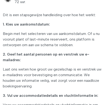
72 uur.
Dit is een stapsgewijze handleiding over hoe het werkt:
1. Kies uw aankomstdatum:
Begin met het selecteren van uw aankomstdatum. Of u nu
vooruit plant of last-minute reserveert, ons platform is
ontworpen om aan uw schema te voldoen.
2. Geef het aantal personen op en verstrek uw e-
mailadres:
Laat ons weten hoe groot uw gezelschap is en verstrek uw
e-mailadres voor bevestiging en communicatie. We
houden uw informatie veilig, wat zorgt voor een naadloze
boekingservaring.
3. Vul uw accommodatiedetails en vluchtinformatie in:
Voer uw accommodatiedetails en vluchtinformatie in om