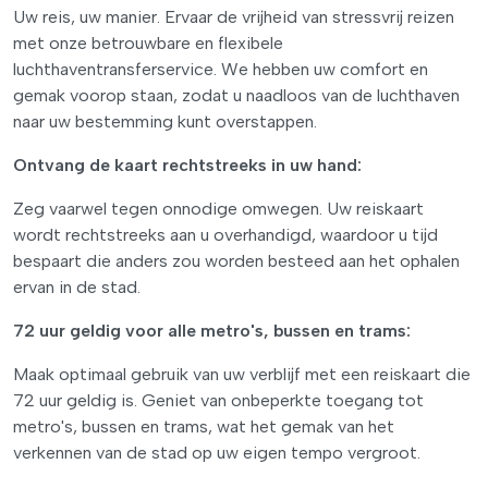
Uw reis, uw manier. Ervaar de vrijheid van stressvrij reizen
met onze betrouwbare en flexibele
luchthaventransferservice. We hebben uw comfort en
gemak voorop staan, zodat u naadloos van de luchthaven
naar uw bestemming kunt overstappen.
Ontvang de kaart rechtstreeks in uw hand:
Zeg vaarwel tegen onnodige omwegen. Uw reiskaart
wordt rechtstreeks aan u overhandigd, waardoor u tijd
bespaart die anders zou worden besteed aan het ophalen
ervan in de stad.
72 uur geldig voor alle metro's, bussen en trams:
Maak optimaal gebruik van uw verblijf met een reiskaart die
72 uur geldig is. Geniet van onbeperkte toegang tot
metro's, bussen en trams, wat het gemak van het
verkennen van de stad op uw eigen tempo vergroot.