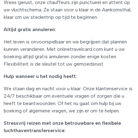
Wees gerust, onze chauffeurs zijn punctueel en attent op
uw vluchtschema. Ze staan voor u klaar in de Aankomsthal,
klaar om uw stedentrip op tijd te beginnen.
Altijd gratis annuleren:
Het leven is onvoorspelbaar en we begrijpen dat plannen
kunnen veranderen. Met onlinetravelcard.com kunt u uw
boeking altijd gratis annuleren zonder enige kosten.
Flexibiliteit is de sleutel tot uw gemoedsrust.
Hulp wanneer u het nodig heeft:
We staan dag en nacht voor u klaar. Onze klantenservice is
24/7 beschikbaar om eventuele vragen of zorgen die u
heeft te beantwoorden. Of het nu gaat om hulp bij uw
boeking of algemene vragen, we zijn er om te helpen.
Stressvrij reizen met onze betrouwbare en flexibele
luchthaventransferservice: