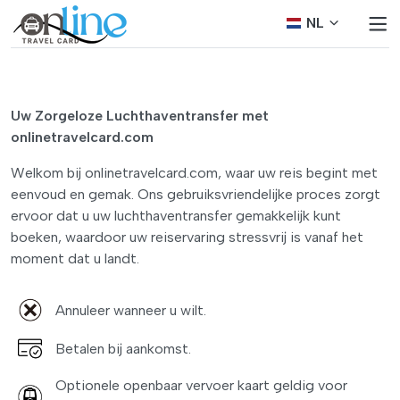
NL
Uw Zorgeloze Luchthaventransfer met
onlinetravelcard.com
Welkom bij onlinetravelcard.com, waar uw reis begint met
eenvoud en gemak. Ons gebruiksvriendelijke proces zorgt
ervoor dat u uw luchthaventransfer gemakkelijk kunt
boeken, waardoor uw reiservaring stressvrij is vanaf het
moment dat u landt.
Annuleer wanneer u wilt.
Betalen bij aankomst.
Optionele openbaar vervoer kaart geldig voor