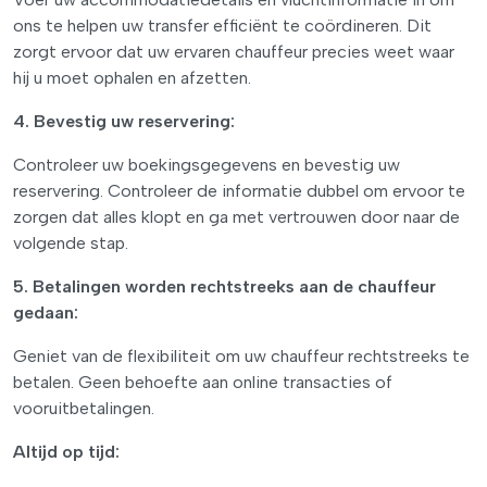
ons te helpen uw transfer efficiënt te coördineren. Dit
zorgt ervoor dat uw ervaren chauffeur precies weet waar
hij u moet ophalen en afzetten.
4. Bevestig uw reservering:
Controleer uw boekingsgegevens en bevestig uw
reservering. Controleer de informatie dubbel om ervoor te
zorgen dat alles klopt en ga met vertrouwen door naar de
volgende stap.
5. Betalingen worden rechtstreeks aan de chauffeur
gedaan:
Geniet van de flexibiliteit om uw chauffeur rechtstreeks te
betalen. Geen behoefte aan online transacties of
vooruitbetalingen.
Altijd op tijd: