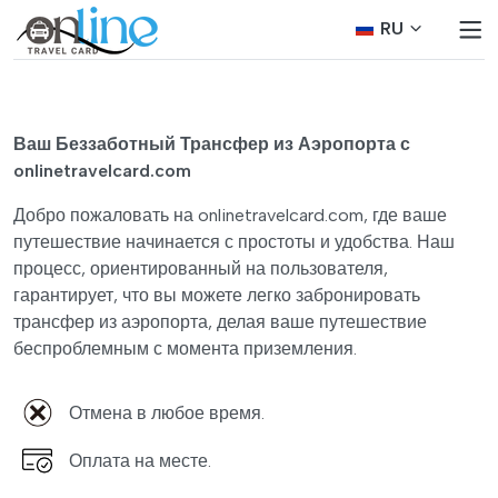
RU
Ваш Беззаботный Трансфер из Аэропорта с
onlinetravelcard.com
Добро пожаловать на onlinetravelcard.com, где ваше
путешествие начинается с простоты и удобства. Наш
процесс, ориентированный на пользователя,
гарантирует, что вы можете легко забронировать
трансфер из аэропорта, делая ваше путешествие
беспроблемным с момента приземления.
Отмена в любое время.
Оплата на месте.