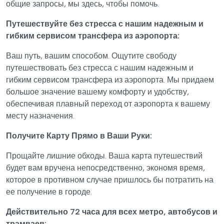
общие запросы, мы здесь, чтобы помочь.
Путешествуйте без стресса с нашим надежным и
гибким сервисом трансфера из аэропорта:
Ваш путь, вашим способом. Ощутите свободу
путешествовать без стресса с нашим надежным и
гибким сервисом трансфера из аэропорта. Мы придаем
большое значение вашему комфорту и удобству,
обеспечивая плавный переход от аэропорта к вашему
месту назначения.
Получите Карту Прямо в Ваши Руки:
Прощайте лишние обходы. Ваша карта путешествий
будет вам вручена непосредственно, экономя время,
которое в противном случае пришлось бы потратить на
ее получение в городе.
Действительно 72 часа для всех метро, автобусов и
трамваев: