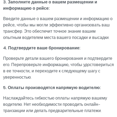
3. Заполните данные о вашем размещении и
информацию о рейсе:
Введите данные о вашем размещении и информацию о
рейсе, чтобы мы могли эффективно организовать ваш
трансфер. Это обеспечит точное знание вашим
опытным водителем места вашего посадки и высадки.
4. Подтвердите ваше бронирование:
Проверьте детали вашего бронирования и подтвердите
его. Перепроверьте информацию, чтобы удостовериться
в ее точности, и переходите к следующему шагу с
уверенностью.
5. Оплаты производятся напрямую водителю:
Наслаждайтесь гибкостью оплаты напрямую вашему
водителю. Нет необходимости проводить онлайн-
транзакции или делать предварительные платежи.