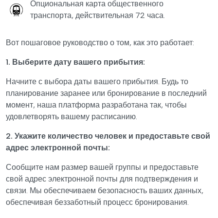
Опциональная карта общественного
транспорта, действительная 72 часа.
Вот пошаговое руководство о том, как это работает:
1. Выберите дату вашего прибытия:
Начните с выбора даты вашего прибытия. Будь то
планирование заранее или бронирование в последний
момент, наша платформа разработана так, чтобы
удовлетворять вашему расписанию.
2. Укажите количество человек и предоставьте свой
адрес электронной почты:
Сообщите нам размер вашей группы и предоставьте
свой адрес электронной почты для подтверждения и
связи. Мы обеспечиваем безопасность ваших данных,
обеспечивая беззаботный процесс бронирования.