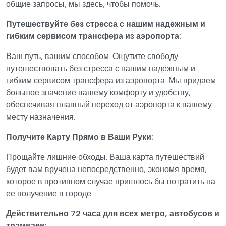
общие запросы, мы здесь, чтобы помочь.
Путешествуйте без стресса с нашим надежным и
гибким сервисом трансфера из аэропорта:
Ваш путь, вашим способом. Ощутите свободу
путешествовать без стресса с нашим надежным и
гибким сервисом трансфера из аэропорта. Мы придаем
большое значение вашему комфорту и удобству,
обеспечивая плавный переход от аэропорта к вашему
месту назначения.
Получите Карту Прямо в Ваши Руки:
Прощайте лишние обходы. Ваша карта путешествий
будет вам вручена непосредственно, экономя время,
которое в противном случае пришлось бы потратить на
ее получение в городе.
Действительно 72 часа для всех метро, автобусов и
трамваев: