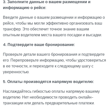
3. Заполните данные о вашем размещении и
информацию о рейсе:
Введите данные о вашем размещении и информацию о
рейсе, чтобы мы могли эффективно организовать ваш
трансфер. Это обеспечит точное знание вашим
опытным водителем места вашего посадки и высадки.
4. Подтвердите ваше бронирование:
Проверьте детали вашего бронирования и подтвердите
его. Перепроверьте информацию, чтобы удостовериться
в ее точности, и переходите к следующему шагу с
уверенностью.
5. Оплаты производятся напрямую водителю:
Наслаждайтесь гибкостью оплаты напрямую вашему
водителю. Нет необходимости проводить онлайн-
транзакции или делать предварительные платежи.