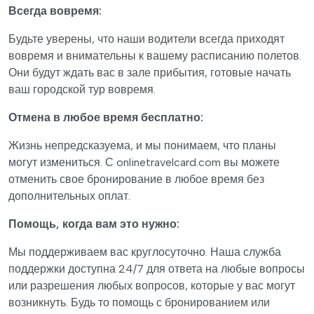
Всегда вовремя:
Будьте уверены, что наши водители всегда приходят
вовремя и внимательны к вашему расписанию полетов.
Они будут ждать вас в зале прибытия, готовые начать
ваш городской тур вовремя.
Отмена в любое время бесплатно:
Жизнь непредсказуема, и мы понимаем, что планы
могут измениться. С onlinetravelcard.com вы можете
отменить свое бронирование в любое время без
дополнительных оплат.
Помощь, когда вам это нужно:
Мы поддерживаем вас круглосуточно. Наша служба
поддержки доступна 24/7 для ответа на любые вопросы
или разрешения любых вопросов, которые у вас могут
возникнуть. Будь то помощь с бронированием или