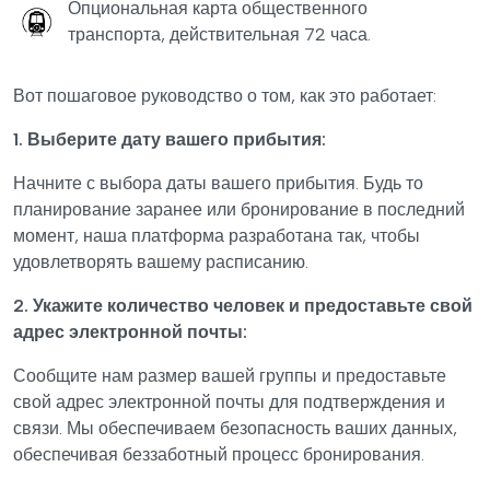
Опциональная карта общественного
транспорта, действительная 72 часа.
Вот пошаговое руководство о том, как это работает:
1. Выберите дату вашего прибытия:
Начните с выбора даты вашего прибытия. Будь то
планирование заранее или бронирование в последний
момент, наша платформа разработана так, чтобы
удовлетворять вашему расписанию.
2. Укажите количество человек и предоставьте свой
адрес электронной почты:
Сообщите нам размер вашей группы и предоставьте
свой адрес электронной почты для подтверждения и
связи. Мы обеспечиваем безопасность ваших данных,
обеспечивая беззаботный процесс бронирования.