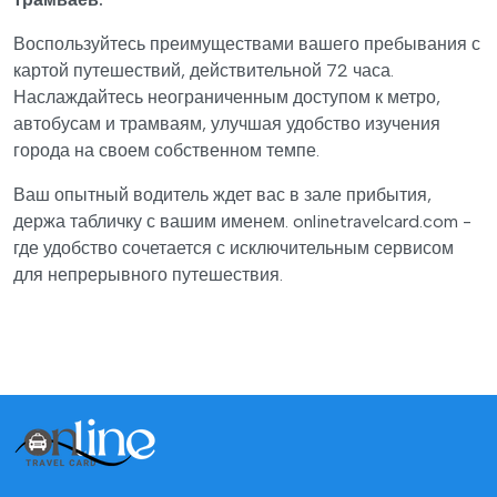
Воспользуйтесь преимуществами вашего пребывания с
картой путешествий, действительной 72 часа.
Наслаждайтесь неограниченным доступом к метро,
автобусам и трамваям, улучшая удобство изучения
города на своем собственном темпе.
Ваш опытный водитель ждет вас в зале прибытия,
держа табличку с вашим именем. onlinetravelcard.com -
где удобство сочетается с исключительным сервисом
для непрерывного путешествия.