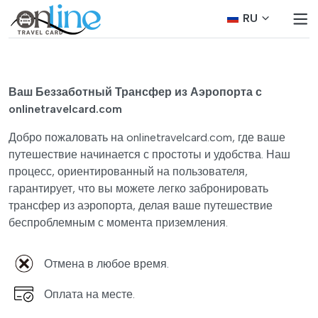
RU
Ваш Беззаботный Трансфер из Аэропорта с
onlinetravelcard.com
Добро пожаловать на onlinetravelcard.com, где ваше
путешествие начинается с простоты и удобства. Наш
процесс, ориентированный на пользователя,
гарантирует, что вы можете легко забронировать
трансфер из аэропорта, делая ваше путешествие
беспроблемным с момента приземления.
Отмена в любое время.
Оплата на месте.