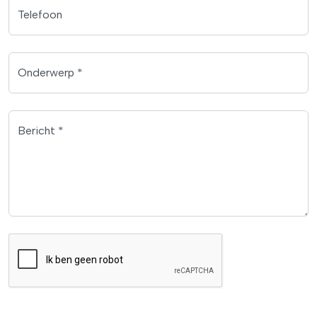
Telefoon
Onderwerp *
Bericht *